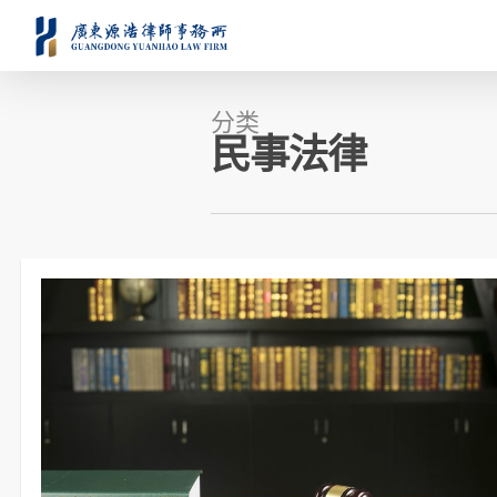
分类
民事法律