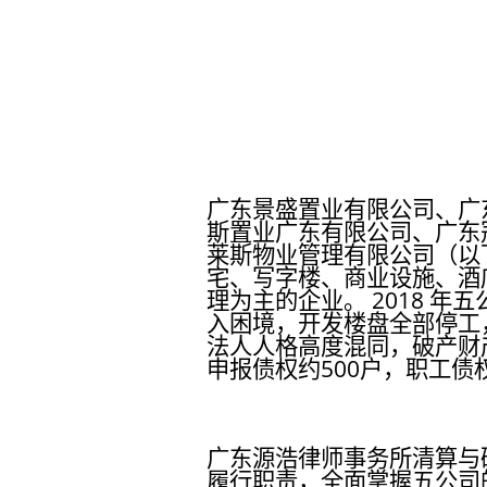
案例三 广东景盛置业有
司、奥特莱斯置业广东
司、广东奥特莱斯物业管
并重整案
广东景盛置业有限公司、广
斯置业广东有限公司、广东
莱斯物业管理有限公司（以
宅、写字楼、商业设施、酒
理为主的企业。 2018 
入困境，开发楼盘全部停工
法人人格高度混同，破产财
申报债权约500户，职工债权
广东源浩律师事务所清算与
履行职责，全面掌握五公司